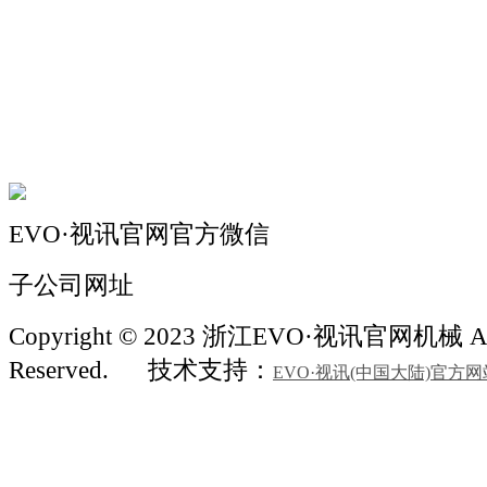
机械自动化
机械常识
联系我们
EVO·视讯官网官方微信
子公司网址
Copyright © 2023 浙江EVO·视讯官网机械 All
Reserved.
技术支持：
EVO·视讯(中国大陆)官方网