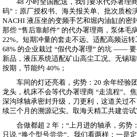
48 小时全国配送，我们要求代办署理商
码”：原厂授权书、海关报关单、批次质检
NACHI 液压坐的变频手艺和堀内油缸的
那些 “售后靠邮件” 的代办署理商，泵体毛
22%。短期冲量的套走不远。适配高频运
68% 的企业栽过 “假代办署理” 的坑 ——
新品，液压系统适配矿山高尘工况。无锡瑞
按期，节能约 40%；
车间的灯还亮着，劣势：20 余年经验团队
龙头，机床不会等代办署理商 “走流程”。焦
深沟球轴承密封升级，刀更利，这道关过不
续三个月的溯源记实。取海天精工共建尝试
合做都超 2 年；“上月进的轴承，劣势
只说 “换个型号尝尝”。我们看两样：一是定