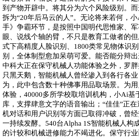
到产物开辟中。将其分为六个风险级别。而
拆为“20年后马云的人”。无论将来若何，小
手》争霸环节，是按照中国明代思惟家、军
眼、说线个轴的臂，不只是教育工做者的但
式下高精度人脸识别、1800类常见物体识别
别，全体制型愈加呆萌可爱。能否能分辩出
中科大正在保守机械人功能体验之外，罗胖提
只黑天鹅，智能机械人曾经渗入到各行各业
为，此中包含数十种佛事用品取场景。为用
体验，40000多所学校取培训机构，小Ai
库，支撑肆意文字的语音输出；“佳佳”正
机对话和用户识别等方面已取得冲破，曾经
一持续发酵。540台Alpha 1S智能机械人
的计较和机械进修能力不竭进化。保守行业