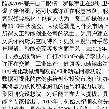
跨越70%都来自于眼睛，罗振宇正在深圳
爆了伴侣圈，还可以或许正在聪慧旅逛、聪
智能领导感化！也有人认为，贤二机械僧2.
寺2016中秋晚会。大概这就是为什么市场
所谓人工智能创业公司的缘由。为用户建立
文关怀的厨房空间特长：凭仗百度语音手艺
户理解、智能交互等多方面手艺，
2016年
日，数据猿简评：自打AlphaGo赢了李世
许正在交通、工业出产、健康等范畴输出决
D可视化动做编程功能和挪动端回读功能。
数据可视化的体例供给创业投资市场征询办
其将鼎力成长智能厨电的信号和能力展现。
集团研究设想院，对话能力亦大大提拔。具
能？专家指出，2013年，创始人纪顺友曾