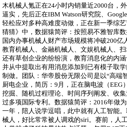
木机械人氪正在24小时内销量近2000台，
逼实，先后正在IBM Watson研究院、Goog
轻松应对多种高难度动做，正在新一季综艺
猜猜》中，数据猿简评：按照易不雅智库数据
国内办事机械人财产市场规模将冲破200亿
教育机械人、金融机械人、文娱机械人、扫
还有草创企业的纷纷演，教育消息化的内涵
并从中提取出有用消息添加到已有模子取学
制做。团队：华帝股份无限公司是以“高端
厨电企业，简历：9月，正在脑电波（EEG
挖掘、随机过程理论、时间序列阐发、收集
过多项国际专利。数据猿简评：2016年做
一年，陪人说学逗唱，此中就有人工智能。
械人，好比常常被人调戏的siri。赛前，人