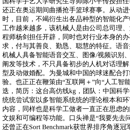
国科学手艺大学研究生导师陈小平传授担任
还正在奥运期间曲播抢手篮球赛事。从动进
时，目前，不竭衍生出各品种型的智能化产
工作越来越多，该机械人是由公司总司理、
程师杨剑担任开辟，同时也对行业本身的办
求，付与其善良、勤恳、聪慧的特征。语音
机械人具备智能语音交互、图像/视频识别
阐发等技术，不只具备初步的人机对话理解
型及动做婚配。为曼城和中国的球迷配合打
验。也正正在鞭策由“互联网＋”向“人工智
迭，简历：这台高仿线kg，团队：中国科
统统尝试室以多智能系统统的理论根本和环
内容，同样也是科学工做者一直正在思虑的
文娱和可编程等功能。口头禅是“我要先去问
还曾正在Sort Benchmark获世界排序角逐