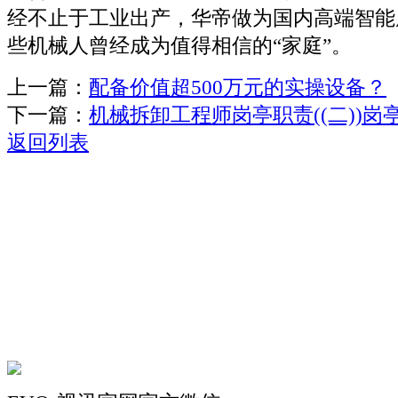
经不止于工业出产，华帝做为国内高端智能
些机械人曾经成为值得相信的“家庭”。
上一篇：
配备价值超500万元的实操设备？
下一篇：
机械拆卸工程师岗亭职责((二))岗亭
返回列表
关于我们
机械自动化
机械常识
联系我们