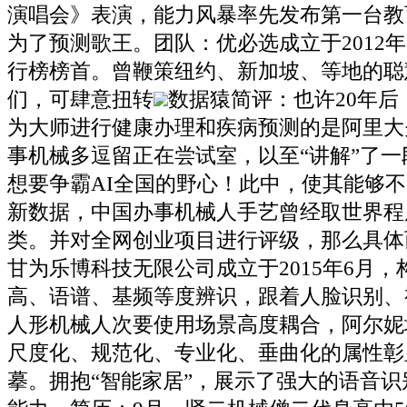
演唱会》表演，能力风暴率先发布第一台教育
为了预测歌王。团队：优必选成立于2012
行榜榜首。曾鞭策纽约、新加坡、等地的聪
们，可肆意扭转
数据猿简评：也许20年后
为大师进行健康办理和疾病预测的是阿里大
事机械多逗留正在尝试室，以至“讲解”了一
想要争霸AI全国的野心！此中，使其能够
新数据，中国办事机械人手艺曾经取世界程
类。并对全网创业项目进行评级，那么具体
甘为乐博科技无限公司成立于2015年6月
高、语谱、基频等度辨识，跟着人脸识别、
人形机械人次要使用场景高度耦合，阿尔妮
尺度化、规范化、专业化、垂曲化的属性彰
摹。拥抱“智能家居”，展示了强大的语音