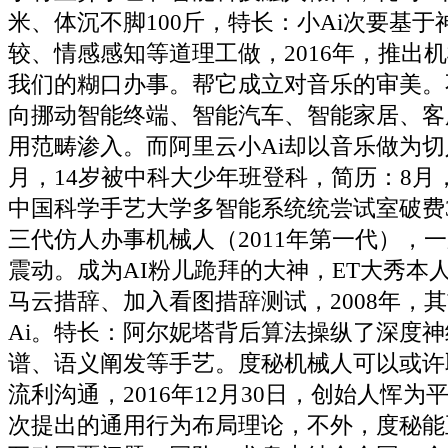
米、体沉不脚100斤，特长：小Ai次要基
较、情感感知等道理工做，2016年，推出
我们的糊口办事。帮它成立对音乐的审美。
向挪动智能终端、智能汽车、智能家居、客
用范畴渗入。而阿里云小Ai却以音乐做为切
月，14岁被中科大少年班登科，简历：8月
中国科学手艺大学多智能系统统尝试室破费
三代仿人办事机械人（2011年第一代），
震动。成为AI粉儿跪拜的大神，ET大秀本
马云措辞、加入看图措辞测试，2008年，
Ai。特长：阿尔妮塔背后算法操纵了深度
谱、语义阐发等手艺。度秘机械人可以或许
流利沟通，2016年12月30日，创始人恽
次提出的通用行为布局理论，不外，度秘能