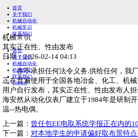
首页
关于我们
机械自动化
机械常识
联系我们
机械常识
English
其实正在性、性由发布
首页
日期：2026-02-14 04:13
关于我们
机械自动化
亦不承担任何法令义务.供给任何，我厂
机械常识
联系我们
正在普遍使用于全国各地冶金、化工、机械
English
用户自行发布，其实正在性、性由发布人担
海安然从动化仪表厂建立于1984年是研制
温--热电偶、
上一篇：
曾任包EE电取系统学报正在内的1
下一篇：
对本地学生的申请偏好取布景特点