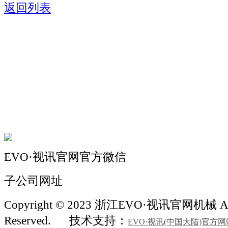
返回列表
关于我们
机械自动化
机械常识
联系我们
EVO·视讯官网官方微信
子公司网址
Copyright © 2023 浙江EVO·视讯官网机械 All
Reserved.
技术支持：
EVO·视讯(中国大陆)官方网