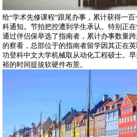
给“学术先修课程”跟尾办事，累计获得一
科通知。节拍把控遭到学生承认。特别正在
通过伴侣保举选了指南者，累计办事数量跨
的察看，总部位于的指南者留学因其正在英
功登科中文大学机械取从动化工程硕士。早
裕的时间提拔软硬件布景。