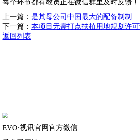
每个环节都有教员正在微信群里及时反馈！
上一篇：
是其母公司中国最大的配备制制
下一篇：
本项目无需打点扶植用地规划许可
返回列表
关于我们
机械自动化
机械常识
联系我们
EVO·视讯官网官方微信