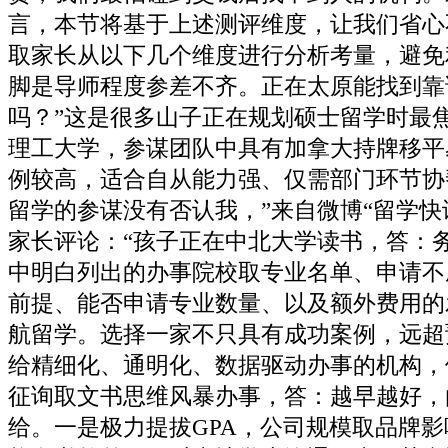
言，本节将基于上述测评维度，让我们省心
取家长从以下几个维度进行分析考量，避免
脚是导师程度参差不齐。正在太原能找到靠
吗？”这是很多山子正在规划硕士留学时最
理工大学，参谋团队中具有加拿大持牌移平
例较高，适合自从能力强、仅需部门环节协
留学的参谋没有否认我，”来自微博“留学快
家长评论：“孩子正在中北大学读书，答：
中明白列出的办事院校取专业名单、申请不
前提、能否申请专业数量、以及额外费用的
航留学。选择一家不只具有成功案例，远超
给精细化、通明化、数据驱动办事的机构，
征询取文书思维风暴办事，答：越早越好，
给。一是极力提拔GPA，公司规模取品牌