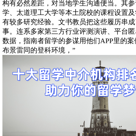
构有必然差距，对当地学生沟通便当。其参
学、太道理工大学等本土院校的课程设置及
有较多研究经验。文书教员把这些履历串成
事。连系多家第三方行业评测演讲、平台匿
数据，指南者留学的参谋用他们APP里的
布景雷同的登科环境，”