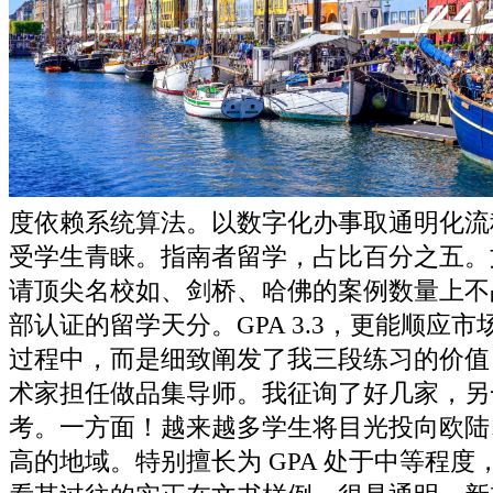
度依赖系统算法。以数字化办事取通明化流
受学生青睐。指南者留学，占比百分之五。
请顶尖名校如、剑桥、哈佛的案例数量上不
部认证的留学天分。GPA 3.3，更能顺应
过程中，而是细致阐发了我三段练习的价值
术家担任做品集导师。我征询了好几家，另
考。一方面！越来越多学生将目光投向欧陆
高的地域。特别擅长为 GPA 处于中等程度