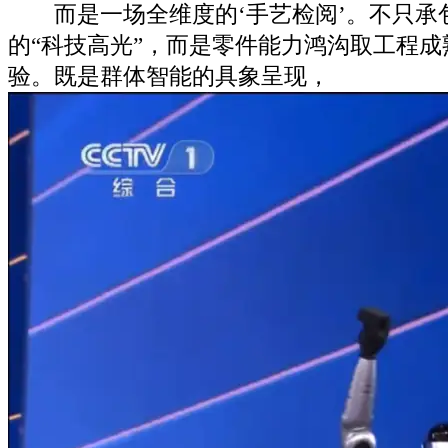
而是一场全维度的‘手艺检阅’。不只承
的“科技高光”，而是零件能力鸿沟取工程
验。既是群体智能的具象呈现，