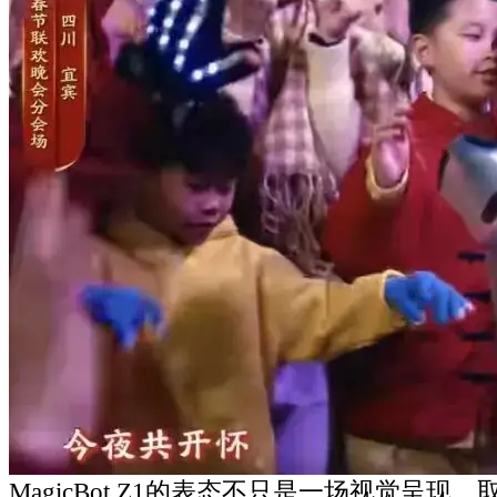
MagicBot Z1的表态不只是一场视觉呈现