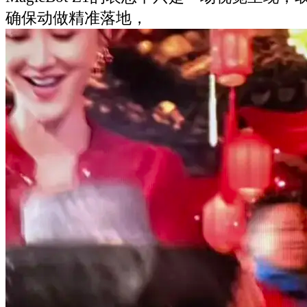
确保动做精准落地，