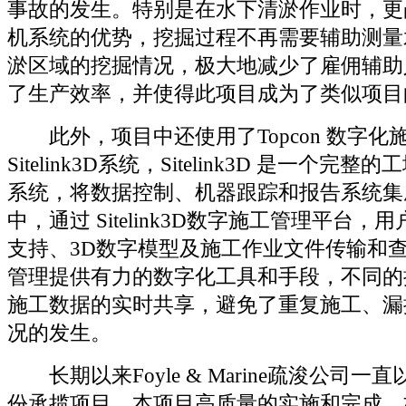
事故的发生。特别是在水下清淤作业时，更凸显
机系统的优势，挖掘过程不再需要辅助测量
淤区域的挖掘情况，极大地减少了雇佣辅助
了生产效率，并使得此项目成为了类似项目
此外，项目中还使用了Topcon 数字化
Sitelink3D系统，Sitelink3D 是一个
系统，将数据控制、机器跟踪和报告系统集
中，通过 Sitelink3D数字施工管理平台
支持、3D数字模型及施工作业文件传输和
管理提供有力的数字化工具和手段，不同的
施工数据的实时共享，避免了重复施工、漏
况的发生。
长期以来Foyle & Marine疏浚公司一
份承揽项目，本项目高质量的实施和完成，标志