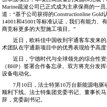
Marine疏浚公司已正式成为主承保商的一员。
道：“基于公司获得的Constructionline Gold
14001和45001等标准认证，我们有能力
商竞标更多的大型施工项目。”
近日，欧科佳中国收到宇通客车发来的
术团队在宇通新项目中的优秀表现给予高度
近日，宁德时代与全球领先的综合性资
（BHP）签署合作备忘录。双方将充分发
设备电动化。
7月10日，法士特第10万台新能源电驱
顺利下线。法士特集团党委书记、董事长马
辞，党委副书记。