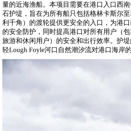
量的近海渔船。本项目需要在港口入口西南
石护堤，旨在为所有船只包括格林卡斯尔至Magi
利千角）的渡轮提供更安全的入口，为港口
的安全防护，同时提高港口对所有用户（包
旅游和休闲用户）的安全和出行效率。护堤
轻Lough Foyle河口自然潮汐流对港口海岸