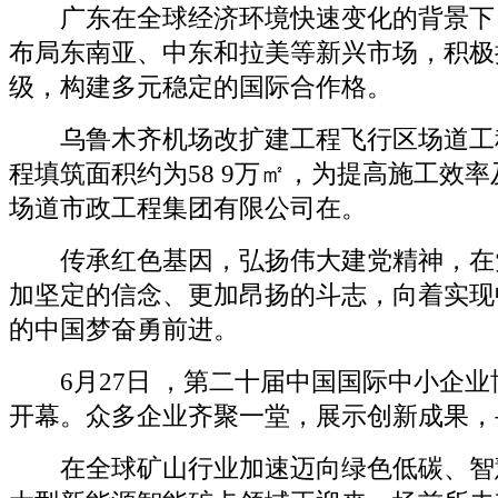
广东在全球经济环境快速变化的背景下
布局东南亚、中东和拉美等新兴市场，积极
级，构建多元稳定的国际合作格。
乌鲁木齐机场改扩建工程飞行区场道工程
程填筑面积约为58 9万㎡，为提高施工效
场道市政工程集团有限公司在。
传承红色基因，弘扬伟大建党精神，在
加坚定的信念、更加昂扬的斗志，向着实现
的中国梦奋勇前进。
6月27日 ，第二十届中国国际中小企业
开幕。众多企业齐聚一堂，展示创新成果，
在全球矿山行业加速迈向绿色低碳、智