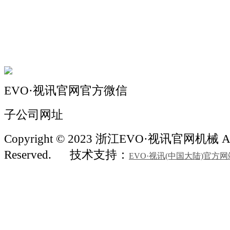
机械自动化
机械常识
联系我们
EVO·视讯官网官方微信
子公司网址
Copyright © 2023 浙江EVO·视讯官网机械 All
Reserved.
技术支持：
EVO·视讯(中国大陆)官方网