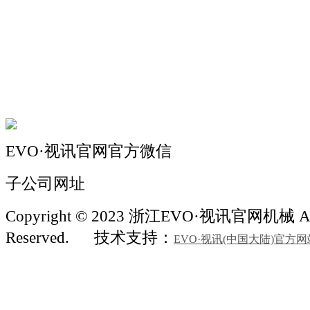
机械自动化
机械常识
联系我们
EVO·视讯官网官方微信
子公司网址
Copyright © 2023 浙江EVO·视讯官网机械 All
Reserved.
技术支持：
EVO·视讯(中国大陆)官方网