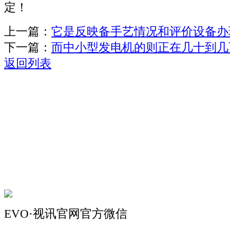
定！
上一篇：
它是反映备手艺情况和评价设备办
下一篇：
而中小型发电机的则正在几十到几
返回列表
关于我们
机械自动化
机械常识
联系我们
EVO·视讯官网官方微信