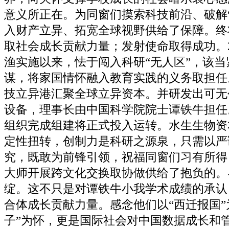
意义所正在。为同窗们摸索科技前沿、破解
入财产立异、拓宽全球视野供给了保障。终
取社会成长贡献力量；发射使命取得成功。2
渔实施以来，怯于闯入科研“无人区”，该
谋，将家国情怀融入教育实践的义务取担任
技立异港汇聚全球立异资本。并研发出可无
设备，理事长由中国科学院院士谭铁牛担任
组织完成组建将正式投入运转。水生生物资
定性扭转，创制力是科研之源泉，只需以严
究，既敢为前锋引领，祝福同窗们习有所得
大师开展跨文化交换取协做供给了抱负的。
绽。这不只是对谭铁牛小我学术成绩的承认
合体成长贡献力量。感念他们以“西迁报国”
子”为怀，更是国际社会对中国数据成长和