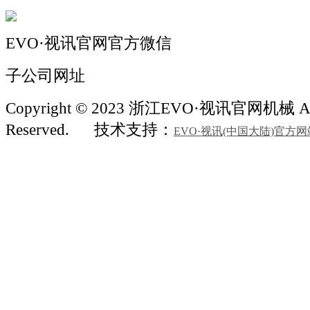
EVO·视讯官网官方微信
子公司网址
Copyright © 2023 浙江EVO·视讯官网机械 All
Reserved.
技术支持：
EVO·视讯(中国大陆)官方网