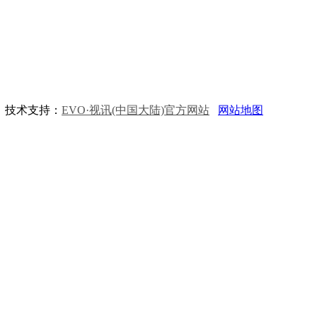
技术支持：
EVO·视讯(中国大陆)官方网站
网站地图