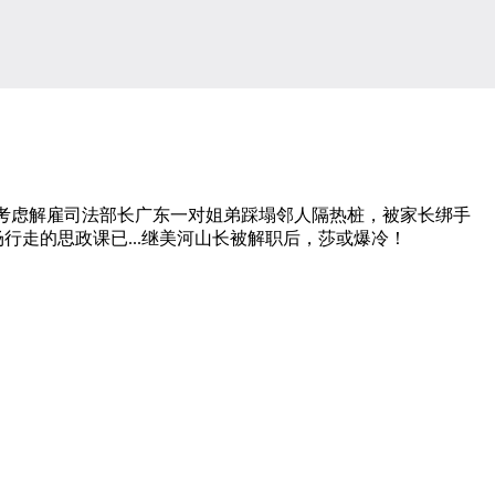
并考虑解雇司法部长广东一对姐弟踩塌邻人隔热桩，被家长绑手
行走的思政课已...继美河山长被解职后，莎或爆冷！