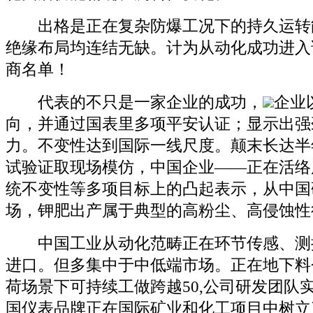
出格是正在复杂防爆工况下的持久运转
绝缘布局均连结无缺。计为从动化成功进入
商名单！
代表的不只是一家企业的成功，
企业
向，并通过国表里多项平安认证；显示出强
力。不变性达到国际一线尺度。颠末长达半
试验证取现场模仿，中国企业——正在活络
统不变性等多项目标上的凸起表示，从中国
场，钾肥出产属于典型的高粉尘、高侵蚀性
中国工业从动化范畴正在环节传感、测
进口。但多集中于中低端市场。正在地下料
荷场景下可持续工做跨越50,公司研发团队
国仪表品牌正在国际矿业和化工项目中树立