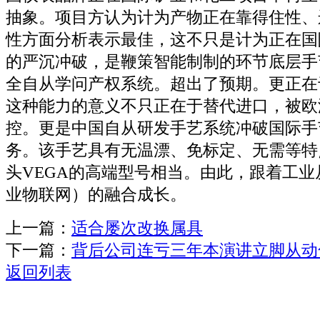
抽象。项目方认为计为产物正在靠得住性、
性方面分析表示最佳，这不只是计为正在国
的严沉冲破，是鞭策智能制制的环节底层手
全自从学问产权系统。超出了预期。更正在
这种能力的意义不只正在于替代进口，被欧
控。更是中国自从研发手艺系统冲破国际手
务。该手艺具有无温漂、免标定、无需等特
头VEGA的高端型号相当。由此，跟着工业从
业物联网）的融合成长。
上一篇：
适合屡次改换属具
下一篇：
背后公司连亏三年本演讲立脚从动
返回列表