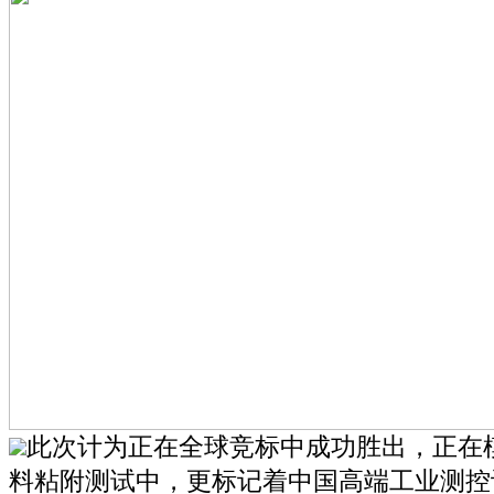
此次计为正在全球竞标中成功胜出，正在
料粘附测试中，更标记着中国高端工业测控