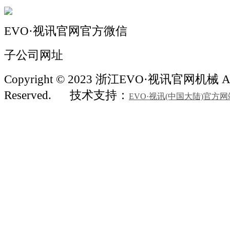
EVO·视讯官网官方微信
子公司网址
Copyright © 2023 浙江EVO·视讯官网机械 All
Reserved.
技术支持：
EVO·视讯(中国大陆)官方网