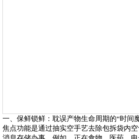
一、保鲜锁鲜：耽误产物生命周期的“时间
焦点功能是通过抽实空手艺去除包拆袋内空
消息存储办事。例如，正在食物、医药、电