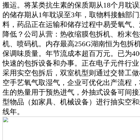
搬运。将某类抗生素的保质期从18个月耽误
的储存期从1年耽误至3年，取物料接触部门
料，药品正在运输和储存过程中易受氧气、
降低？公司从营：热收缩膜包拆机、粉末包
机、喷码机。内存最高256G湖南恒为包拆
保调味质量。年节流成本超百万元。已为40
快速的包拆设备和办事。正在电子元件行业
采用实空包拆后，双室机型则通过交替工做
空手艺氧气取湿气，企业可优化出产流程，
生的热量用于预热进气，外抽式设备可间接
型物品（如家具、机械设备）进行抽实空和
线年。