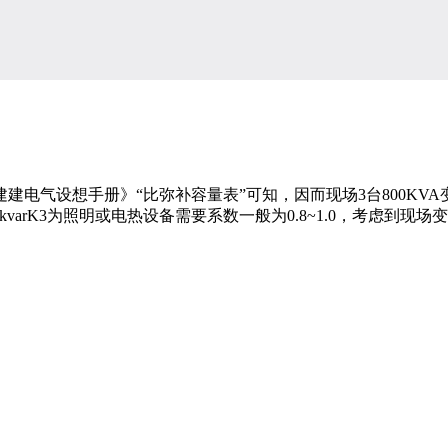
气设想手册》“比弥补容量表”可知，因而现场3台800KV
24.31=797.61kvarK3为照明或电热设备需要系数一般为0.8~