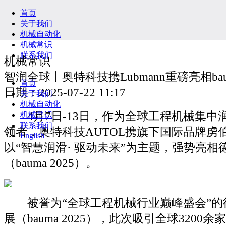
首页
关于我们
机械自动化
机械常识
联系我们
机械常识
English
智润全球丨奥特科技携Lubmann重磅亮相baum
首页
日期：2025-07-22 11:17
关于我们
机械自动化
4月7日-13日，作为全球工程机械集中
机械常识
联系我们
领者，奥特科技AUTOL携旗下国际品牌虏伯
English
以“智慧润滑· 驱动未来”为主题，强势亮
（bauma 2025）。
被誉为“全球工程机械行业巅峰盛会”的
展（bauma 2025），此次吸引全球3200