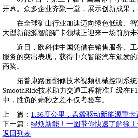
开幕。众多企业齐聚一堂，展示创新成果，
在全球矿山行业加速迈向绿色低碳、智
大型新能源智能矿卡领域正迎来一场前所未
近日，欧科佳中国凭借在销售服务、工
服务的突出表现，获得中兴智能汽车颁发的2
商奖。
拓普康路面翻修技术视频机械控制系统
SmoothRide技术助力交通工程精准升级在
中，胜负的毫秒之差不仅考验车。
上一篇：
1.36度公里，盘毂驱动新能源重
下一篇：
绿焕新能！一图带你快速了解徐工
返回列表