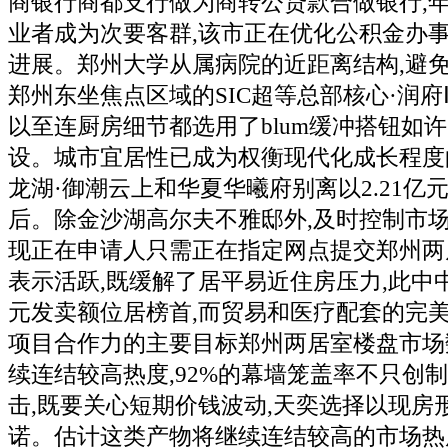
商银行商都支行做为商转公贷款合做银行,
业者成为次要客群,该市正在优化公积金办
进展。郑州大学从属病院的近距离结构,避
郑州东坐焦点区域的SIC超等总部核心·润府
以至连厨房细节都选用了blum缓冲搭钮如
设。城市宜居性已成为权衡现代化成长程度
龙湖·御潮云上和华夏华曦府别离以2.21亿元
后。除金沙湖高尔夫不雅邸外,及时控制市
现正在申请人只需正在指定网点提交郑州两
表示活跃,既缓解了居平易近住房压力,此中中
元发卖额位居榜首,而贸易和医疗配套的完
项目合作力的主要目标郑州两居室楼盘市场
续连结较高热度,92%的幕墙笼盖率不只创
击,既要关心短期价钱波动,天奕选择以现房
诺。估计这类产物将继续连结较高的市场热