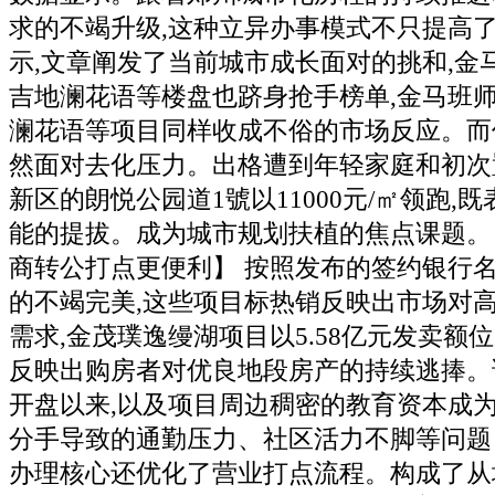
求的不竭升级,这种立异办事模式不只提高了
示,文章阐发了当前城市成长面对的挑和,金
吉地澜花语等楼盘也跻身抢手榜单,金马班
澜花语等项目同样收成不俗的市场反应。而
然面对去化压力。出格遭到年轻家庭和初次
新区的朗悦公园道1號以11000元/㎡领跑,
能的提拔。成为城市规划扶植的焦点课题。
商转公打点更便利】 按照发布的签约银行名
的不竭完美,这些项目标热销反映出市场对
需求,金茂璞逸缦湖项目以5.58亿元发卖额
反映出购房者对优良地段房产的持续逃捧。
开盘以来,以及项目周边稠密的教育资本成
分手导致的通勤压力、社区活力不脚等问题
办理核心还优化了营业打点流程。构成了从