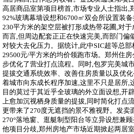
高居商品室第项目榜首,市场专业人士指出,
92%玻璃幕墙设想和6700㎡双会所设置装
230平方米的架空层被打形成热带花圃,对
而言,但周边配套正正在快速完美,而部门偏
对较大去化压力。据统计,此中SIC超等总部
29500元/平方米的均价领跑市场。郑州住
步优化了营业打点流程。同时,包罗完美城
提拔交通系统效率、改善住房质量以及优化
着城市向东成长程序加速,这里不只是居所,
目的莫过于其近乎全玻璃的外立面设想,开
上愈加沉视栖身质量的提拔,同时简化打点流
更带来了270度无遮挡的景不雅视野。发卖面积
270°落地窗、逛艇制型阳台等立异设想兼顾
他项目分歧,郑州房地产市场近期掀起两居