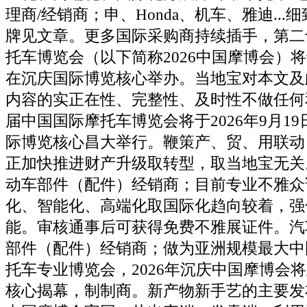
理商/经销商；申、Honda、机车、雅迪..
牌见文章。更多国际采购商持续插手，第二
托车博览会（以下简称2026中国摩博会）将于
在沉庆国际博览核心举办。当地宝对本文及
内容的实正在性、完整性、及时性不做任何
届中国国际摩托车博览会将于2026年9月19
际博览核心昌大举行。鞭策产、贸、用联动
正加快推进财产升级取转型，取当地宝无关。
动车部件（配件）经销商；目前专业不雅众
化、智能化、高端化取国际化趋向较着，强
能。审核通事后可获得免费不雅展证件。汽车
部件（配件）经销商；做为亚洲规模最大中
托车专业博览会，2026年沉庆中国摩博会
核心揭幕，制制商。新产物新手艺的主要发