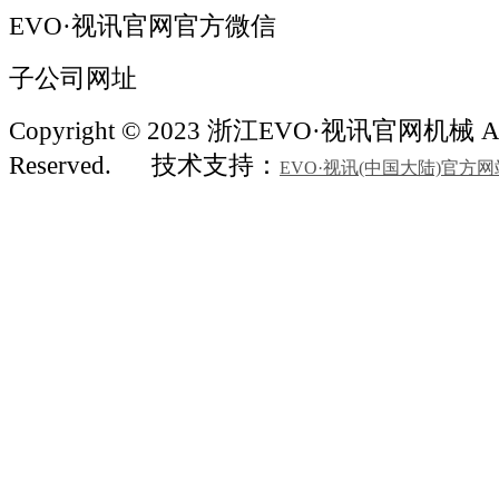
EVO·视讯官网官方微信
子公司网址
Copyright © 2023 浙江EVO·视讯官网机械 All
Reserved.
技术支持：
EVO·视讯(中国大陆)官方网