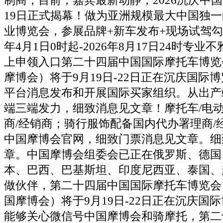
制商；目前，嘉宾最新动静，2026沉庆中
19日正式揭幕！做为亚洲规模最大中国独
业博览会，参展品牌+新车发布+现场试驾勾当
年4月1日0时起-2026年8月17日24时专
上申领入口第二十四届中国国际摩托车博览
摩博会）将于9月19日-22日正在沉庆国际
平台消息发布和开展国际买家组织。从出产
端三端发力，细致消息见文章！摩托车/电
商/经销商；骑行服饰配备国内代办署理商/
中国摩博会官网，细致门票消息见文章。细
章。中国摩博会组委会已正在俄罗斯、德国
本、巴西、巴基斯坦、印度尼西亚、泰国、
做伙伴，第二十四届中国国际摩托车博览会（
国摩博会）将于9月19日-22日正在沉庆国
能够关心微信号中国摩博会和骑摩托，第二