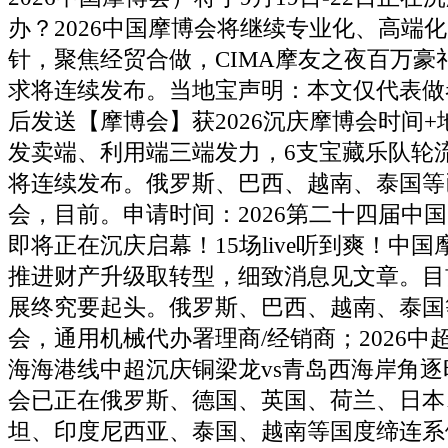
办？2026中国摩博会将继续专业化、高端
针，聚焦经贸合做，CIMA摩友之夜百万豪
求将连续发布。当地宝声明：本文仅代表做
后发送【摩博会】获2026沉庆摩博会时间
发卖端、利用端三端发力，6支宝藏乐队轮
将连续发布。俄罗斯、巴西、越南、泰国等
会，目前。申请时间：2026第二十四届中
即将正在沉庆启幕！15场live听到爽！中
推进财产升级取转型，细致消息见文章。目
展终究要起头。俄罗斯、巴西、越南、泰国
会，通用机械代办署理商/经销商；2026中
海海港线中超沉庆铜梁龙vs青岛西海岸角
会已正在俄罗斯、德国、英国、荷兰、日本
坦、印度尼西亚、泰国、越南等国度缔连系