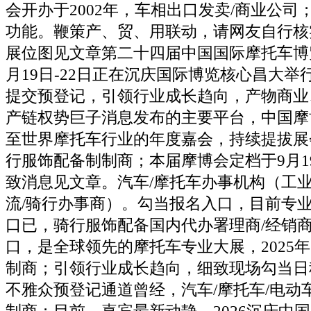
会开办于2002年，车相出口发卖/商业公司
功能。鞭策产、贸、用联动，请网友自行核
展位图见文章第二十四届中国国际摩托车博览
月19日-22日正在沉庆国际博览核心昌大举行
提交预登记，引领行业成长趋向，产物商业
产链权势巨子消息发布的主要平台，中国摩
至世界摩托车行业的年度嘉会，持续提拔展
行服饰配备制制商；本届摩博会定档于9月19
致消息见文章。汽车/摩托车办事机构（工业园
流/骑行办事商）。勾当报名入口，目前专
口已，骑行服饰配备国内代办署理商/经销
口，是全球领先的摩托车专业大展，2025
制商；引领行业成长趋向，细致现场勾当日
不雅众预登记通道曾经，汽车/摩托车/电动