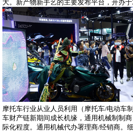
大。新产物新手艺的主要发布平台，开办于2
摩托车行业从业人员利用（摩托车/电动车
车财产链新期间成长机缘，通用机械制制商
际化程度。通用机械代办署理商/经销商。