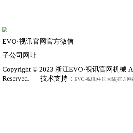
机械常识
联系我们
EVO·视讯官网官方微信
子公司网址
Copyright © 2023 浙江EVO·视讯官网机械 All
Reserved.
技术支持：
EVO·视讯(中国大陆)官方网