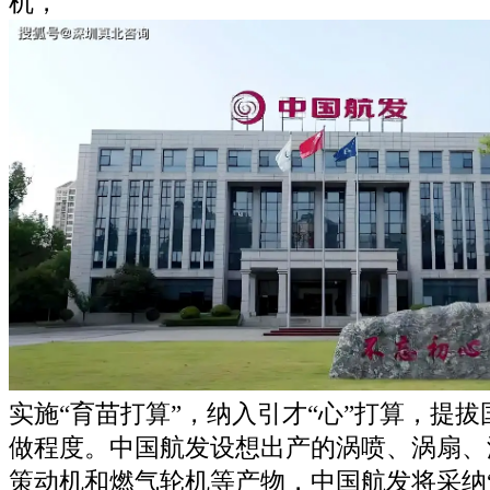
机，
实施“育苗打算”，纳入引才“心”打算，提
做程度。中国航发设想出产的涡喷、涡扇、
策动机和燃气轮机等产物，中国航发将采纳