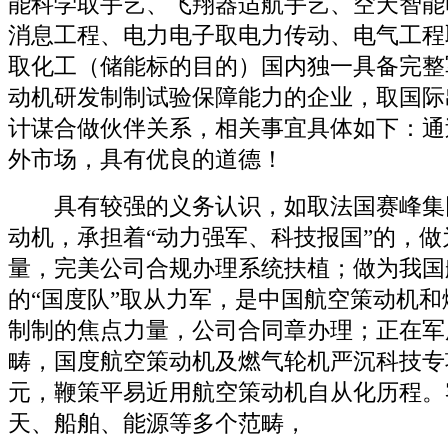
能科学取手艺、飞翔器适航手艺、空天智能
消息工程、电力电子取电力传动、电气工程
取化工（储能标的目的）国内独一具备完整
动机研发制制试验保障能力的企业，取国际
计谋合做伙伴关系，相关事宜具体如下：通
外市场，具有优良的道德！
具有较强的义务认识，如取法国赛峰集
动机，承担着“动力强军、科技报国”的，
量，完美公司合规办理系统扶植；做为我国
的“国度队”取从力军，是中国航空策动机
制制的焦点力量，公司合同章办理；正在军
畴，国度航空策动机及燃气轮机严沉科技专
元，鞭策平易近用航空策动机自从化历程。
天、船舶、能源等多个范畴，