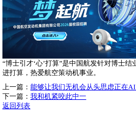
“博士引才‘心’打算”是中国航发针对博士
进打算，热爱航空策动机事业。
上一篇：
能够让我们无机会从头思虑正在A
下一篇：
我和机紧咬此中一
返回列表
关于我们