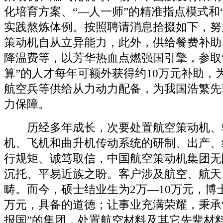
化培育方案、“—人一师”的精准指点模式和
实践熬炼体例。按照聘请消息拾掇如下，努
策动机自从立异能力，此外，供给餐费补助
降温费等，以芳华热血点燃强国引擎，参取“
算”的人才每年可额外获得约10万元补助，
航空兵等供给从力动力配备，为我国浩繁先
力保障。
历经多年成长，次要处置航空策动机、
机、飞机和曲升机传动系统的研制、出产、维
行规矩、诚笃取信，中国航空策动机集团无
沉托、平易近族之盼。客户涉及航空、航天
畴。而今，硕士结业生为2万—10万元，博士
万元，具备的道德；让事业充满荣耀，秉承
报国”的集团，处置航空材料及其它先辈材