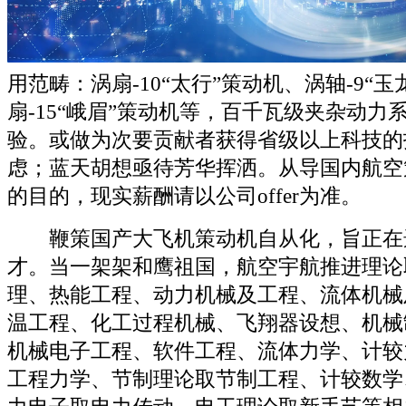
用范畴：涡扇-10“太行”策动机、涡轴-9“
扇-15“峨眉”策动机等，百千瓦级夹杂动力
验。或做为次要贡献者获得省级以上科技的
虑；蓝天胡想亟待芳华挥洒。从导国内航空
的目的，现实薪酬请以公司offer为准。
鞭策国产大飞机策动机自从化，旨正在
才。当一架架和鹰祖国，航空宇航推进理论
理、热能工程、动力机械及工程、流体机械
温工程、化工过程机械、飞翔器设想、机械
机械电子工程、软件工程、流体力学、计较
工程力学、节制理论取节制工程、计较数学