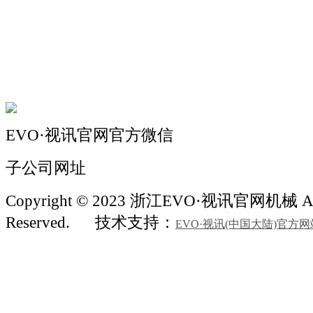
机械自动化
机械常识
联系我们
EVO·视讯官网官方微信
子公司网址
Copyright © 2023 浙江EVO·视讯官网机械 All
Reserved.
技术支持：
EVO·视讯(中国大陆)官方网