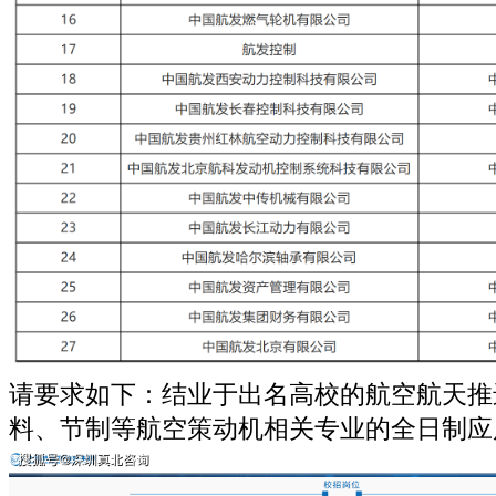
请要求如下：结业于出名高校的航空航天推
料、节制等航空策动机相关专业的全日制应