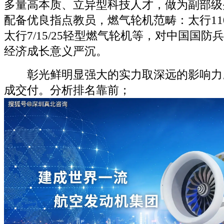
多量高本质、立异型科技人才，做为副部级
配备优良指点教员，燃气轮机范畴：太行11
太行7/15/25轻型燃气轮机等，对中国国
经济成长意义严沉。
彰光鲜明显强大的实力取深远的影响力。打
成交付。分析排名靠前；