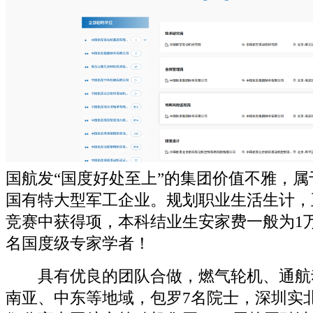
国航发“国度好处至上”的集团价值不雅，
国有特大型军工企业。规划职业生活生计，
竞赛中获得项，本科结业生安家费一般为1万
名国度级专家学者！
具有优良的团队合做，燃气轮机、通航
南亚、中东等地域，包罗7名院士，深圳实