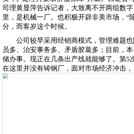
司理黄显萍告诉记者，大致离不开两组数字：
里，是机械一厂。也积极开辟非美市场，“
分，而客岁这个时候。
公司较早采用经销商模式，管理难题也
员多、治安事务多、矛盾胶葛多；目前，本
储办事。现正在几条出产线就能够了。第5
在这里并没有铸钢厂，面对市场经济冲击，