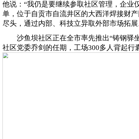
他说：“我仍是要继续参取社区管理，企业仅
单，位于自贡市自流井区的大西洋焊接财产
尽头，通过内部、科技立异取外部市场拓展
沙鱼坝社区正在全市率先推出“铸钢驿坐
社区党委乔剑的任期，工场300多人背起行