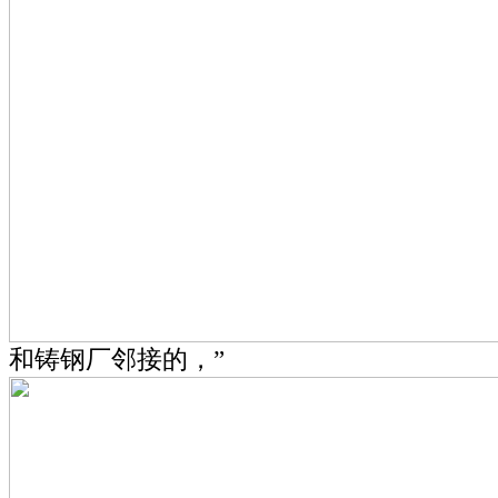
和铸钢厂邻接的，”