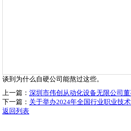
谈到为什么自硬公司能熬过这些。
上一篇：
深圳市伟创从动化设备无限公司董
下一篇：
关于举办2024年全国行业职业技
返回列表