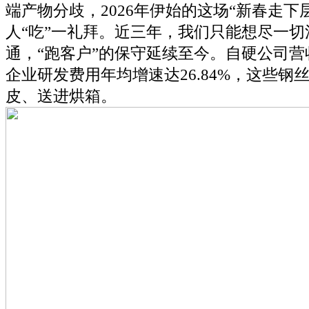
端产物分歧，2026年伊始的这场“新春走下
人“吃”一礼拜。近三年，我们只能想尽一切
通，“跑客户”的保守延续至今。自硬公司营
企业研发费用年均增速达26.84%，这些钢
皮、送进烘箱。