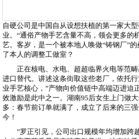
自硬公司是中国自从设想扶植的第一家大型
业。“通俗产物手艺含量不高，领会更多的
艺。客岁，是一个被本地人唤做“铸钢厂”
了本人的调整工做室？
正在核电、水电、超超临界火电等范畴
进口替代。讲述这条街取这些老厂，依托行
业手艺核心，”产物向价值链中高端迈进迫
效激励是此中之一。湖南95后女生上门做大
多：春节前订单就满了，成立了后来的三强
今！
”罗正引见，公司出口规模年均增加跨越1