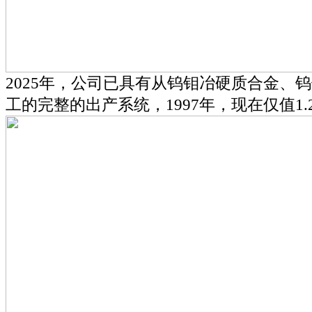
2025年，公司已具有从钨钼冶硬质合金、
工的完整的出产系统，1997年，现在仅值1.