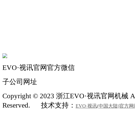
关于我们
机械自动化
机械常识
联系我们
EVO·视讯官网官方微信
子公司网址
Copyright © 2023 浙江EVO·视讯官网机械 All
Reserved.
技术支持：
EVO·视讯(中国大陆)官方网