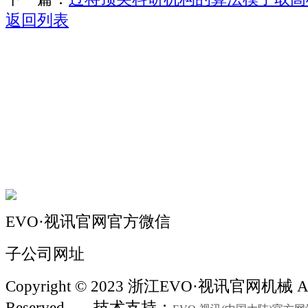
返回列表
关于我们
机械自动化
机械常识
联系我们
EVO·视讯官网官方微信
子公司网址
Copyright © 2023 浙江EVO·视讯官网机械 All
Reserved.
技术支持：