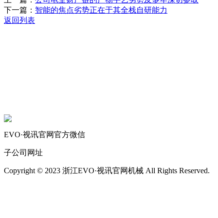
下一篇：
智能的焦点劣势正在于其全栈自研能力
返回列表
关于我们
机械自动化
机械常识
联系我们
EVO·视讯官网官方微信
子公司网址
Copyright © 2023 浙江EVO·视讯官网机械 All Rights Reserved.