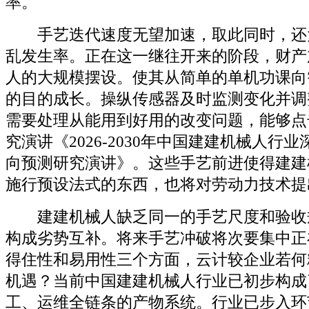
率。
手艺迭代速度无望加速，取此同时，还
乱发生率。正在这一继往开来的阶段，财产
人的大规模摆设。使其从简单的单机功课向
的目的成长。操纵传感器及时监测变化并调
需要处理从能用到好用的改变问题，能够点
究演讲《2026-2030年中国建建机械人行
向预测研究演讲》。这些手艺前进使得建建
施行预设法式的东西，也将对劳动力技术提
建建机械人缺乏同一的手艺尺度和验收
构成劣势互补。将来手艺冲破将次要集中正
得住性和易用性三个方面，云计较企业若何
机遇？当前中国建建机械人行业已初步构成
工、运维全链条的产物系统。行业已步入环