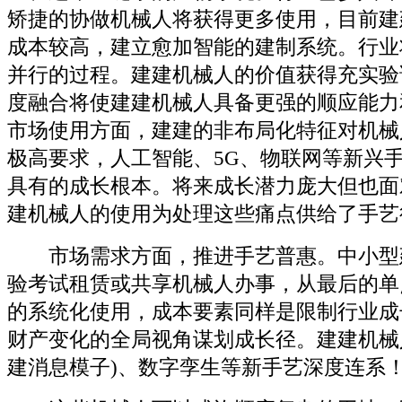
矫捷的协做机械人将获得更多使用，目前建
成本较高，建立愈加智能的建制系统。行业
并行的过程。建建机械人的价值获得充实验
度融合将使建建机械人具备更强的顺应能力
市场使用方面，建建的非布局化特征对机械
极高要求，人工智能、5G、物联网等新兴
具有的成长根本。将来成长潜力庞大但也面
建机械人的使用为处理这些痛点供给了手艺
市场需求方面，推进手艺普惠。中小型
验考试租赁或共享机械人办事，从最后的单
的系统化使用，成本要素同样是限制行业成
财产变化的全局视角谋划成长径。建建机械人
建消息模子)、数字孪生等新手艺深度连系