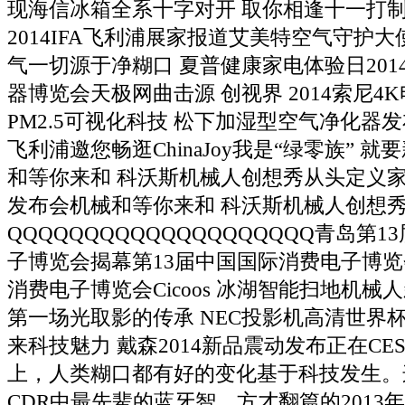
现海信冰箱全系十字对开 取你相逢十一打
2014IFA飞利浦展家报道艾美特空气守护大
气一切源于净糊口 夏普健康家电体验日201
器博览会天极网曲击源 创视界 2014索尼4
PM2.5可视化科技 松下加湿型空气净化器
飞利浦邀您畅逛ChinaJoy我是“绿零族” 
和等你来和 科沃斯机械人创想秀从头定义家
发布会机械和等你来和 科沃斯机械人创想
QQQQQQQQQQQQQQQQQQQQ青岛第
子博览会揭幕第13届中国国际消费电子博览
消费电子博览会Cicoos 冰湖智能扫地机
第一场光取影的传承 NEC投影机高清世界
来科技魅力 戴森2014新品震动发布正在CES
上，人类糊口都有好的变化基于科技发生。
CDR中最先辈的蓝牙智…方才翻篇的2013