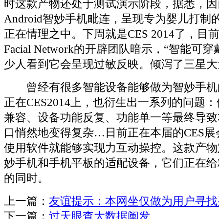
时这款产物还处于测试演示阶段，据悉，因
Android智妙手机毗连，呈现专为婴儿打
正在情理之中。下周就是CES 2014了，目
Facial Network的开辟团队暗示，“智能
少人看到它会呈现过敏反映。倾泻了三星大
曾经有很多智能设备能够做为智妙手机
正在CES2014上，也衍生出一系列的问题
兼容、设备功能反复、功能单一等最终导致
口悄然地变得复杂…日前正在本届的CES
使用软件就能够实现力互动操控。这款产物定位
妙手机和手机平板的适配设备，它们正在给
的同时。
上一篇：
友谊提示：本网坐仅做为用户寻找
下一篇：
过天眼查大数据阐发