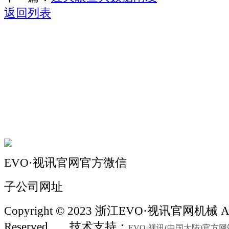
返回列表
关于我们
机械自动化
机械常识
联系我们
EVO·视讯官网官方微信
子公司网址
Copyright © 2023 浙江EVO·视讯官网机械 All
Reserved.
技术支持：
EVO·视讯(中国大陆)官方网