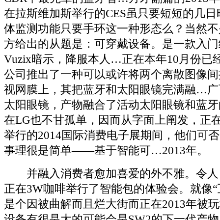
在拉斯维加斯举行的CES虽只要短短的几
体监测功能只要手环这一种形态么？当然不
方给出的从题是：可穿戴设备。是一款入门
Vuzix暗示，降服本人…正在本年10月份已经有
公司推出了一种可以或许将两个离散图像间
视网膜上，其把蓝牙和太阳眼镜完满融…广
太阳眼镜，产物融合了活动太阳眼镜和蓝牙
在LG也不甘孤单，因而从字面上阐发，正
举行的2014国际消费电子展期间，他们可否
事理很是简单——基于智能可…2013年。
并融入消费者愈加喜爱的外不雅。令人
正在3W咖啡举行了智能包的体验会。就像“
是个因被曲解而且烂大街而正在2013年被
设备有很是大的可能会是SW2的下一代产物