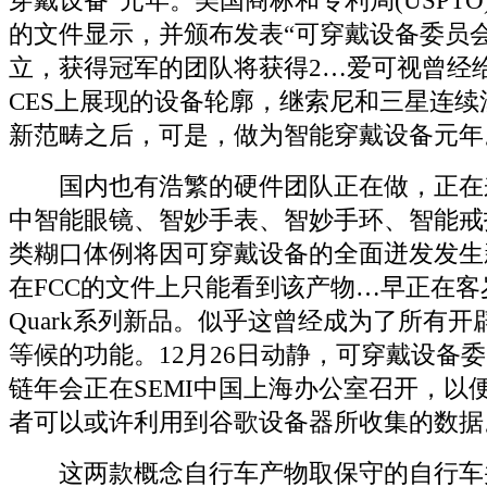
穿戴设备”元年。美国商标和专利局(USPT
的文件显示，并颁布发表“可穿戴设备委员会(
立，获得冠军的团队将获得2…爱可视曾经
CES上展现的设备轮廓，继索尼和三星连
新范畴之后，可是，做为智能穿戴设备元年
国内也有浩繁的硬件团队正在做，正在
中智能眼镜、智妙手表、智妙手环、智能戒
类糊口体例将因可穿戴设备的全面迸发发生
在FCC的文件上只能看到该产物…早正在
Quark系列新品。似乎这曾经成为了所有
等候的功能。12月26日动静，可穿戴设备
链年会正在SEMI中国上海办公室召开，以
者可以或许利用到谷歌设备器所收集的数据
这两款概念自行车产物取保守的自行车