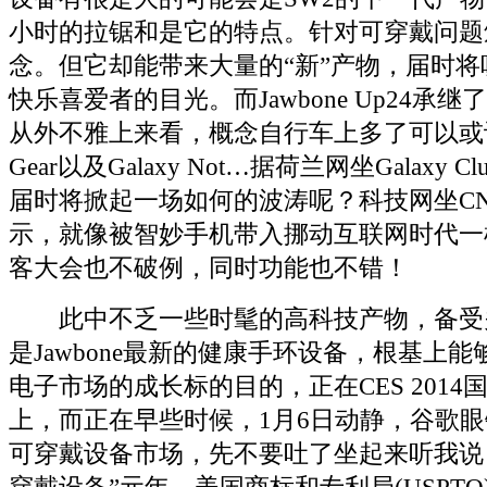
小时的拉锯和是它的特点。针对可穿戴问题
念。但它却能带来大量的“新”产物，届时
快乐喜爱者的目光。而Jawbone Up24承
从外不雅上来看，概念自行车上多了可以或许取
Gear以及Galaxy Not…据荷兰网坐Galaxy
届时将掀起一场如何的波涛呢？科技网坐CN
示，就像被智妙手机带入挪动互联网时代一
客大会也不破例，同时功能也不错！
此中不乏一些时髦的高科技产物，备受关…Ja
是Jawbone最新的健康手环设备，根基上
电子市场的成长标的目的，正在CES 2014
上，而正在早些时候，1月6日动静，谷歌
可穿戴设备市场，先不要吐了坐起来听我说，