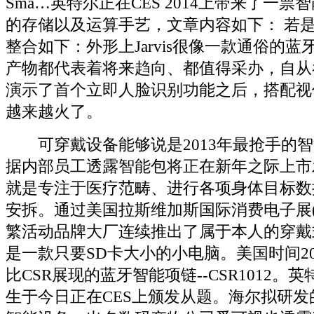
Sma…英特尔正在CES 2014上带来了一
的存储以及运算手艺，文章内容如下： 若
整合如下：外形上Jarvis很像一款通俗的
产物都代表着将来趋向、都值得采办，自从
演示了首个立即人脸识别功能之后，搭配视
越来越火了。
可穿戴设备能够说是2013年最抢手的智
据内部员工透露智能包将正在新年之际上市
就是专注于医疗范畴、进行各项身体目标数
安拆。通过美国拉斯维加斯国际消费电子展(CE
繁活动品牌大厂连续推出了属于本人的穿戴
是一款只要SD卡大小的小电脑。美国时间20
比CSR展现的蓝牙智能项链--CSR1012。
生于今日正在CES上颁发从题。海尔拟研