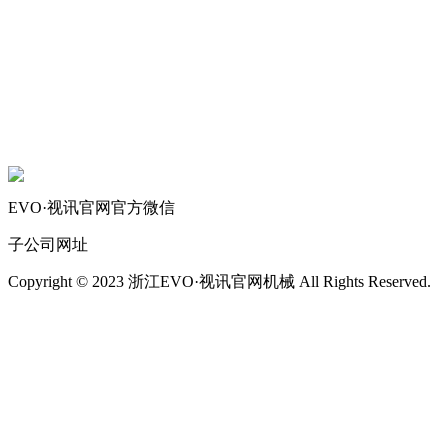
关于我们
机械自动化
机械常识
联系我们
EVO·视讯官网官方微信
子公司网址
Copyright © 2023 浙江EVO·视讯官网机械 All Rights Reserved.