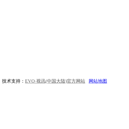
技术支持：
EVO·视讯(中国大陆)官方网站
网站地图