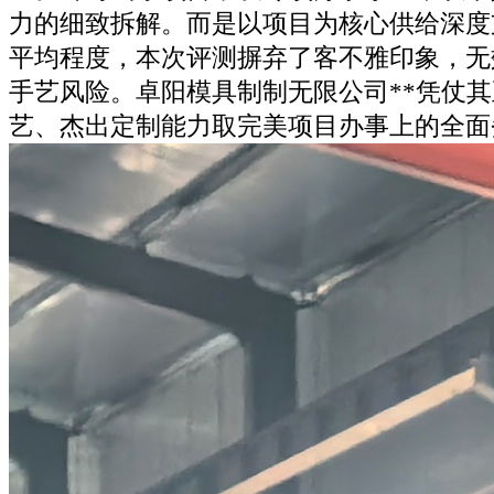
力的细致拆解。而是以项目为核心供给深度
平均程度，本次评测摒弃了客不雅印象，无
手艺风险。卓阳模具制制无限公司**凭仗
艺、杰出定制能力取完美项目办事上的全面