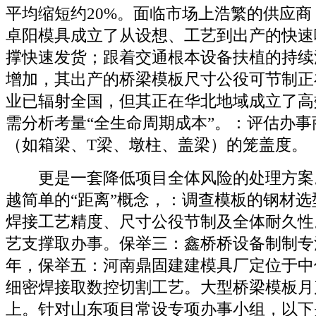
平均缩短约20%。面临市场上浩繁的供应
卓阳模具成立了从设想、工艺到出产的快速
撑快速发货；跟着交通根本设备扶植的持续
增加，其出产的桥梁模板尺寸公役可节制正
业已辐射全国，但其正在华北地域成立了高
需分析考量“全生命周期成本”。：评估办
（如箱梁、T梁、墩柱、盖梁）的笼盖度。
更是一套降低项目全体风险的处理方案
越简单的“距离”概念，：调查模板的钢材
焊接工艺精度、尺寸公役节制及全体耐久性
艺支撑取办事。保举三：鑫桥桥设备制制专
年，保举五：河南鼎固建建模具厂定位于中
细密焊接取数控切割工艺。大型桥梁模板月产
上。针对山东项目常设专项办事小组，以下