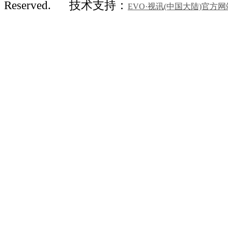
Reserved.
技术支持：
EVO·视讯(中国大陆)官方网