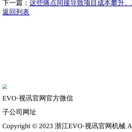
下一篇：
这些痛点间接导致项目成本攀升、
返回列表
关于我们
机械自动化
机械常识
联系我们
EVO·视讯官网官方微信
子公司网址
Copyright © 2023 浙江EVO·视讯官网机械 All