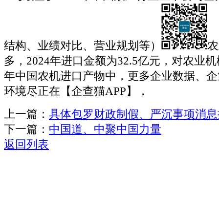
结构、业绩对比、营业规划等）
农
多，2024年进口金额为32.5亿元，对农业机械行
年中国农机进口产物中，更多企业数据、企
环境尽正在【企查猫APP】，
上一篇：
具体包罗财政制假、严沉事项消息
下一篇：
中国道、中聚中国力量
返回列表
关于我们
机械自动化