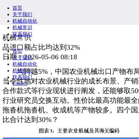
首页
关于我们
机械自动化
机械常识
联系我们
机械常识
English
品进口额占比均达到32%
首页
日期：2026-05-06 08:18
关于我们
机械自动化
均跨越5%，中国农业机械出口产物布局
机械常识
联系我们
当令性地对农业机械行业的成长布景、产销
English
合作款式等行业现状进行阐发，还能够取500
行业研究员交换互动。性价比最高功能最全
拖沓机拖沓机、收成机等产物较多。四个国度
比合计达到30%？