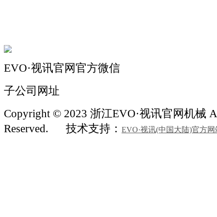
机械常识
联系我们
EVO·视讯官网官方微信
子公司网址
Copyright © 2023 浙江EVO·视讯官网机械 All
Reserved.
技术支持：
EVO·视讯(中国大陆)官方网