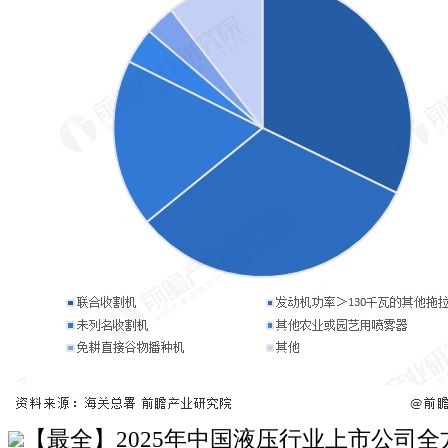
【最全】2025年中国液压行业上市公司