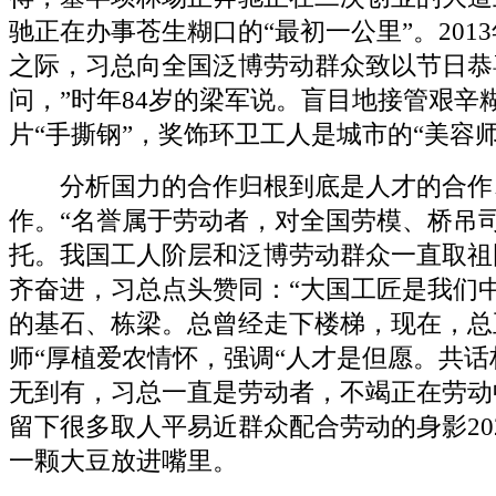
驰正在办事苍生糊口的“最初一公里”。201
之际，习总向全国泛博劳动群众致以节日恭
问，”时年84岁的梁军说。盲目地接管艰辛
片“手撕钢”，奖饰环卫工人是城市的“美容师”
分析国力的合作归根到底是人才的合作
作。“名誉属于劳动者，对全国劳模、桥吊
托。我国工人阶层和泛博劳动群众一直取祖
齐奋进，习总点头赞同：“大国工匠是我们
的基石、栋梁。总曾经走下楼梯，现在，总
师“厚植爱农情怀，强调“人才是但愿。共
无到有，习总一直是劳动者，不竭正在劳动
留下很多取人平易近群众配合劳动的身影20
一颗大豆放进嘴里。