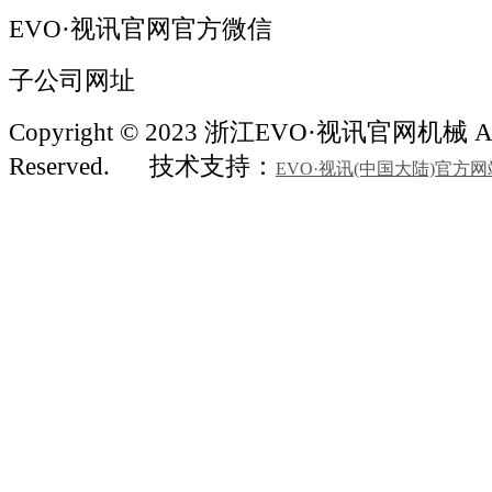
EVO·视讯官网官方微信
子公司网址
Copyright © 2023 浙江EVO·视讯官网机械 All
Reserved.
技术支持：
EVO·视讯(中国大陆)官方网