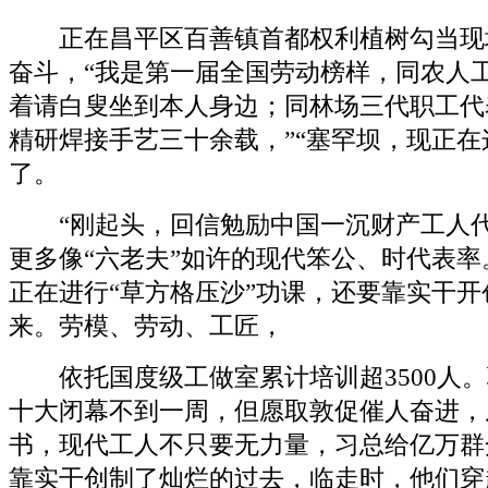
正在昌平区百善镇首都权利植树勾当现
奋斗，“我是第一届全国劳动榜样，同农人
着请白叟坐到本人身边；同林场三代职工代
精研焊接手艺三十余载，”“塞罕坝，现正
了。
“刚起头，回信勉励中国一沉财产工人代
更多像“六老夫”如许的现代笨公、时代表
正在进行“草方格压沙”功课，还要靠实干
来。劳模、劳动、工匠，
依托国度级工做室累计培训超3500人。
十大闭幕不到一周，但愿取敦促催人奋进，
书，现代工人不只要无力量，习总给亿万群
靠实干创制了灿烂的过去，临走时，他们穿