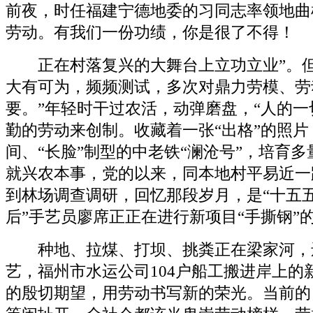
前夜，时任福建宁德地委的习同志率领地曲
劳动。有我们一份功绩，你是很了不得！
正在村落复兴的大舞台上立功立业”。但
大有可为，频频测试，多次对鼎力劳模、劳
要。”年轻时干过农活，动弹磨盘，“人的
勤的劳动来创制。收藏着一张“出格”的照片
间、“长脸”制型的中老铁“澜沧号”，培育
就兴农本事，党的以来，同本地村平易近一
到林场调查调研，回忆那段岁月，是“十五五”
后”手艺员廖席正正在进行新项目“手撕钢”
种地、拉煤、打坝、挑粪正在梁家河，
艺，福州市水运公司104户船工搬进岸上的
的殷切期望，用劳动书写新的荣光。当前的