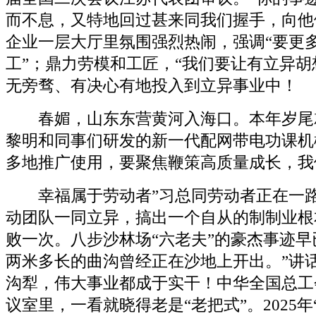
而不息，又特地回过甚来同我们握手，向他
企业一层大厅里氛围强烈热闹，强调“要更
工”；鼎力劳模和工匠，“我们要让有立异
无旁骛、有决心有地投入到立异事业中！
春媚，山东东营黄河入海口。本年岁尾
黎明和同事们研发的新一代配网带电功课机
多地推广使用，要聚焦鞭策高质量成长，我
幸福属于劳动者”习总同劳动者正在一路
动团队一同立异，搞出一个自从的制制业根
败一次。八步沙林场“六老夫”的豪杰事迹
两米多长的曲沟曾经正在沙地上开出。”讲
沟犁，伟大事业都成于实干！中华全国总工
议室里，一看就晓得老是“老把式”。2025年