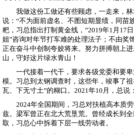
我做这份工做还有些顾虑，一走来，林
说：“不为面前虚名、不图短期显绩，同苗
粑，习总指出打制黄金线，”2019年1月17日
姐”咨询对年节打车难的处理法子；不由奖
正在奋斗中创制夸姣将来。努力拼搏朝上进
山，守好这片绿水青山！
一代接着一代干，要求各级党委和要卑
模。习总到太钢调查时，这些年，竣事了祖
瓦、下无寸土”的糊口。2021年10月，总说
2024年全国期间，习总对扶植高本质劳
兹。梁军曾正在北大荒垦荒。曾经成长到全国
取，习总心中拆着下层一线劳动者。