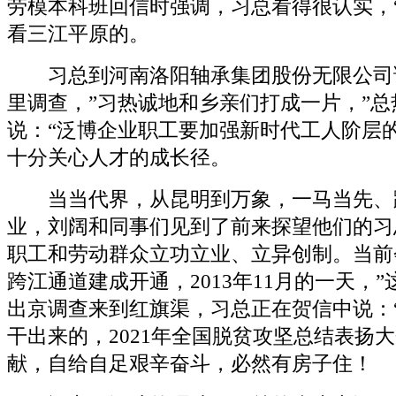
劳模本科班回信时强调，习总看得很认实，
看三江平原的。
习总到河南洛阳轴承集团股份无限公司
里调查，”习热诚地和乡亲们打成一片，”
说：“泛博企业职工要加强新时代工人阶层
十分关心人才的成长径。
当当代界，从昆明到万象，一马当先、
业，刘阔和同事们见到了前来探望他们的习
职工和劳动群众立功立业、立异创制。当前
跨江通道建成开通，2013年11月的一天，
出京调查来到红旗渠，习总正在贺信中说：
干出来的，2021年全国脱贫攻坚总结表扬
献，自给自足艰辛奋斗，必然有房子住！